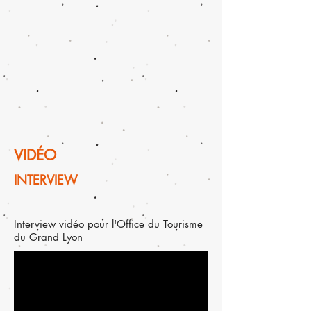
VIDÉO
INTERVIEW
Interview vidéo pour l'Office du Tourisme
du Grand Lyon