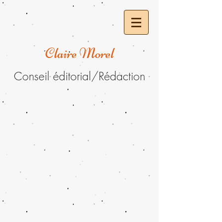
Claire Morel
Conseil éditorial/Rédaction